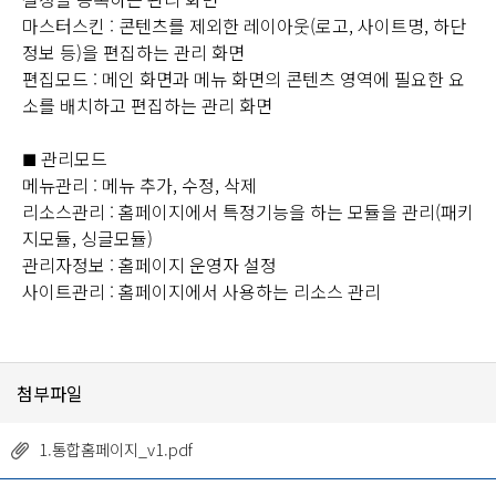
마스터스킨 : 콘텐츠를 제외한 레이아웃(로고, 사이트명, 하단
정보 등)을 편집하는 관리 화면
편집모드 : 메인 화면과 메뉴 화면의 콘텐츠 영역에 필요한 요
소를 배치하고 편집하는 관리 화면
관리모드
■
메뉴관리 : 메뉴 추가, 수정, 삭제
리소스관리 : 홈페이지에서 특정기능을 하는 모듈을 관리(패키
지모듈, 싱글모듈)
관리자정보 : 홈페이지 운영자 설정
사이트관리 : 홈페이지에서 사용하는 리소스 관리
첨부파일
1.통합홈페이지_v1.pdf