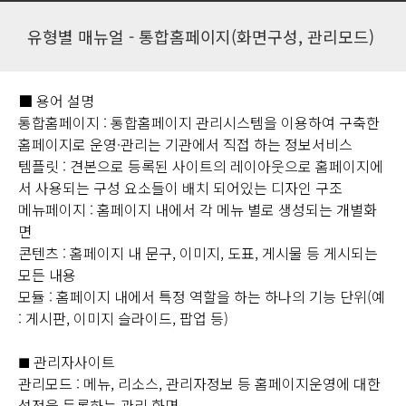
유형별 매뉴얼 - 통합홈페이지(화면구성, 관리모드)
■ 용어 설명
통합홈페이지 : 통합홈페이지 관리시스템을 이용하여 구축한
홈페이지로 운영·관리는 기관에서 직접 하는 정보서비스
템플릿 : 견본으로 등록된 사이트의 레이아웃으로 홈페이지에
서 사용되는 구성 요소들이 배치 되어있는 디자인 구조
메뉴페이지 : 홈페이지 내에서 각 메뉴 별로 생성되는 개별화
면
콘텐츠 : 홈페이지 내 문구, 이미지, 도표, 게시물 등 게시되는
모든 내용
모듈 : 홈페이지 내에서 특정 역할을 하는 하나의 기능 단위(예
: 게시판, 이미지 슬라이드, 팝업 등)
관리자사이트
■
관리모드 : 메뉴, 리소스, 관리자정보 등 홈페이지운영에 대한
설정을 등록하는 관리 화면