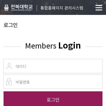
통합홈페이지 관리시스템
로그인
Login
Members