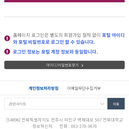
홈페이지 로그인은 별도의 회원가입 절차 없이
포털 아이디
와 포털 비밀번호로 로그인 할 수 있습니다.
로그인 정보는 포털 계정 정보와 동일합니다.
아이디/비밀번호찾기
개인정보처리방침
이메일무단수집거부
[54896]
전북특별자치도 전주시 덕진구 백제대로 567
전북대학교
정보혁신처
전화 : 063-270-3670