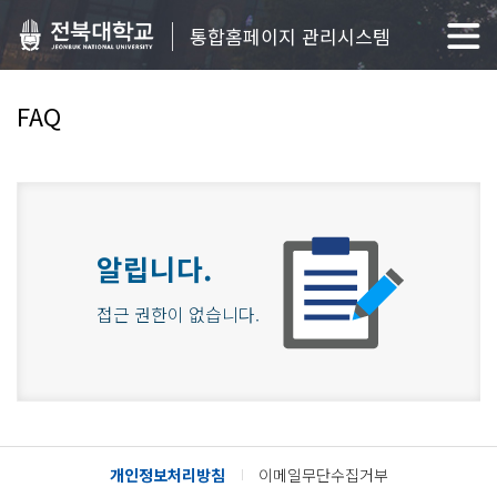
통합홈페이지 관리시스템
FAQ
알립니다.
접근 권한이 없습니다.
개인정보처리방침
이메일무단수집거부