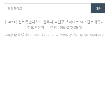
[54896]
전북특별자치도 전주시 덕진구 백제대로 567
전북대학교
정보혁신처
전화 : 063-270-3670
Copyright © Jeonbuk National University. All rights reserved.