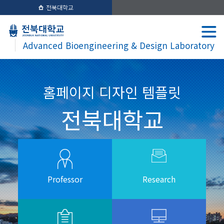
전북대학교
Advanced Bioengineering & Design Laboratory
홈페이지 디자인 템플릿
전북대학교
Professor
Research