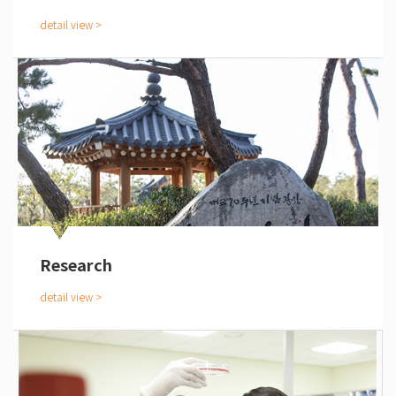
Research