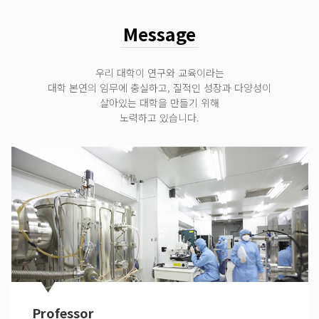
Message
우리 대학이 연구와 교육이라는
대학 본연의 임무에 충실하고, 질적인 성장과 다양성이
살아있는 대학을 만들기 위해
노력하고 있습니다.
Professor