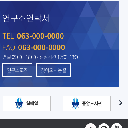
연구소연락처
TEL
063-000-0000
FAQ
063-000-0000
평일 09:00 ~ 18:00 / 점심시간 12:00~13:00
연구소조직
찾아오시는길