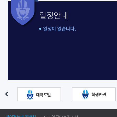
일정안내
일정이 없습니다.