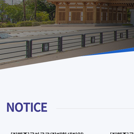
NOTICE