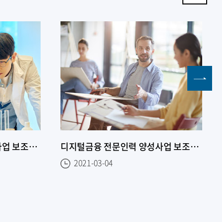
디지털금융 전문인력 양성사업 보조사업자 선정 공모
디지털금융 전문인력 양성사업 보조사업자 선정 공모
2021-03-04