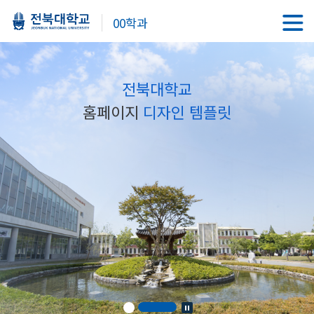
00학과
전북대학교
홈페이지
디자인 템플릿