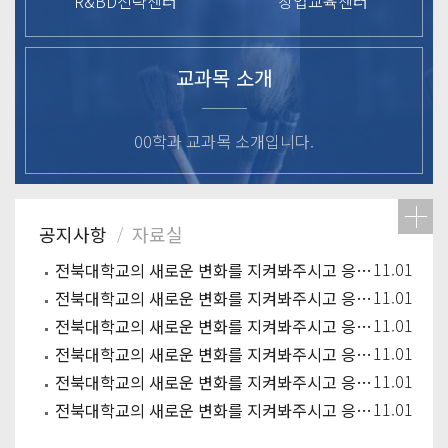
R&BD전략센터
창업교육센터
교과목 소개
00학과 교과목 소개입니다.
11.01
전북대학교의 새로운 변화를 지켜봐주시고 응원해주시기 바랍니다.
11.01
전북대학교의 새로운 변화를 지켜봐주시고 응원해주시기 바랍니다.
11.01
전북대학교의 새로운 변화를 지켜봐주시고 응원해주시기 바랍니다.
11.01
전북대학교의 새로운 변화를 지켜봐주시고 응원해주시기 바랍니다.
11.01
전북대학교의 새로운 변화를 지켜봐주시고 응원해주시기 바랍니다.
11.01
전북대학교의 새로운 변화를 지켜봐주시고 응원해주시기 바랍니다.