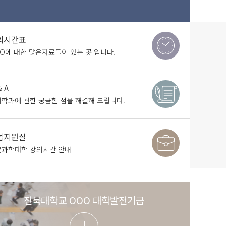
의시간표
O에 대한 많은자료들이 있는 곳 입니다.
& A
학과에 관한 궁금한 점을 해결해 드립니다.
업지원실
문과학대학 강의시간 안내
전북대학교 OOO 대학발전기금